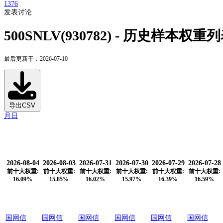
1376
发表讨论
500SNLV(930782) - 历史样本权重
最后更新于：2026-07-10
导出CSV
月
日
2026-08-04
2026-08-03
2026-07-31
2026-07-30
2026-07-29
2026-07-28
前十大权重:
前十大权重:
前十大权重:
前十大权重:
前十大权重:
前十大权重:
16.09%
15.85%
16.02%
15.97%
16.39%
16.59%
国网信
国网信
国网信
国网信
国网信
国网信