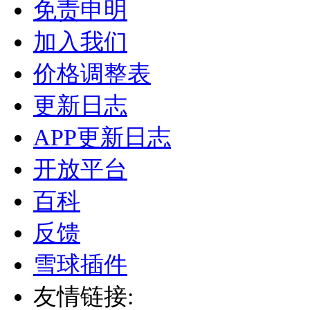
免责申明
加入我们
价格调整表
更新日志
APP更新日志
开放平台
百科
反馈
雪球插件
友情链接: