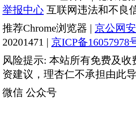
举报中心
互联网违法和不良信息投
推荐Chrome浏览器 |
京公网安备1
20201471
|
京ICP备16057978
风险提示
:
本站所有免费及收
资建议，理杏仁不承担由此
微信 公众号