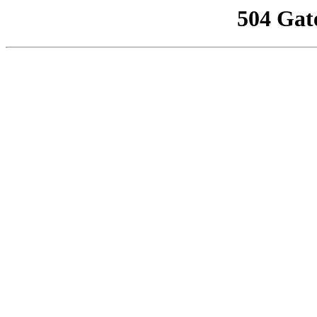
504 Gat